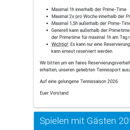
Maximal 1h innerhalb der Prime-Time
Maximal 2x pro Woche innerhalb der 
Maximal 1,5h außerhalb der Prime-Tim
Generell kann außerhalb der Primetime
der Primetime für maximal 1h am Tag
Wichtig!
: Es kann nur eine Reservierun
kann erneut reserviert werden.
Wir bitten um ein faires Reservierungsverhal
erhalten, unseren geliebten Tennissport aus
Auf eine gelungene Tennissaison 2026
Euer Vorstand
Spielen mit Gästen 2