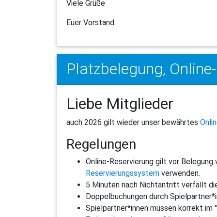
Viele Grüße
Euer Vorstand
Platzbelegung, Online
Liebe Mitglieder
auch 2026 gilt wieder unser bewährtes
Onli
Regelungen
Online-Reservierung gilt vor Belegung
Reservierungssystem
verwenden.
5 Minuten nach Nichtantritt verfällt di
Doppelbuchungen durch Spielpartner*in i
Spielpartner*innen müssen korrekt im