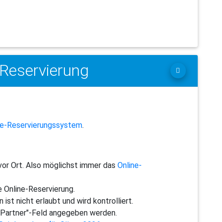
-Reservierung
ne-Reservierungssystem
.
 vor Ort. Also möglichst immer das
Online-
e Online-Reservierung.
st nicht erlaubt und wird kontrolliert.
 "Partner"-Feld angegeben werden.