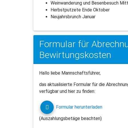
Weinwanderung und Besenbesuch Mit
Herbstputzete Ende Oktober
Neujahrsbrunch Januar
Formular für Abrechn
Bewirtungskosten
Hallo liebe Mannschaftsführer,
das aktualisierte Formular für die Abrechnu
verfügbar und hier zu finden:
Formular herunterladen
(Auszahlungsbetäge beachten)