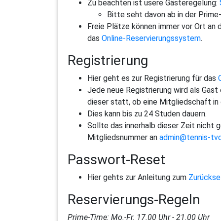
Zu beachten ist usere Gästeregelung:
Bitte seht davon ab in der Prime
Freie Plätze können immer vor Ort an d
das
Online-Reservierungssystem
.
Registrierung
Hier geht es zur Registrierung für das
Jede neue Registrierung wird als Gast 
dieser statt, ob eine Mitgliedschaft in
Dies kann bis zu 24 Studen dauern.
Sollte das innerhalb dieser Zeit nicht 
Mitgliedsnummer an
admin@tennis-tvc
Passwort-Reset
Hier gehts zur Anleitung zum
Zurückse
Reservierungs-Regeln
Prime-Time: Mo.-Fr. 17.00 Uhr - 21.00 Uhr