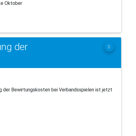
te Oktober
ung der
ng der Bewirtungskosten bei Verbandsspielen ist jetzt