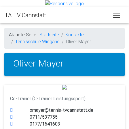
TA TV Cannstatt
Aktuelle Seite:
Startseite
Kontakte
Tennisschule Wiegand
Oliver Mayer
Oliver Mayer
Co-Trainer (C-Trainer Leistungssport)
omayer@tennis-tvcannstatt.de
0711/537755
0177/1641603