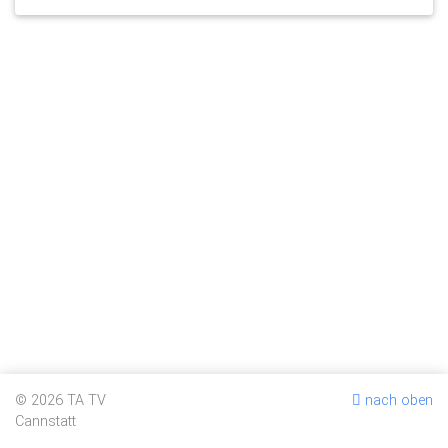
© 2026 TA TV
nach oben
Cannstatt