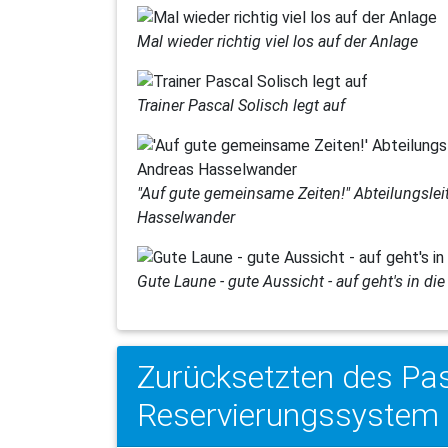
Mal wieder richtig viel los auf der Anlage
Trainer Pascal Solisch legt auf
"Auf gute gemeinsame Zeiten!" Abteilungsleit
Hasselwander
Gute Laune - gute Aussicht - auf geht's in di
Zurücksetzten des Pa
Reservierungssystem