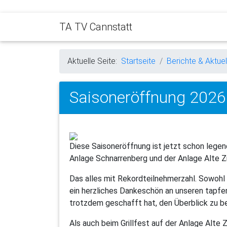
TA TV Cannstatt
Aktuelle Seite:
Startseite
Berichte & Aktuel
Saisoneröffnung 2026
Diese Saisoneröffnung ist jetzt schon legen
Anlage Schnarrenberg und der Anlage Alte Zie
Das alles mit Rekordteilnehmerzahl. Sowohl b
ein herzliches Dankeschön an unseren tapfere
trotzdem geschafft hat, den Überblick zu b
Als auch beim Grillfest auf der Anlage Alte 