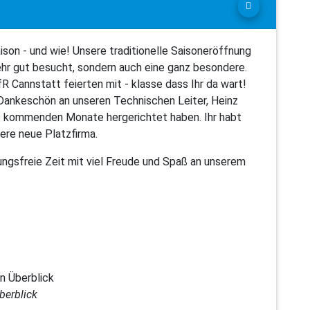
ison - und wie! Unsere traditionelle Saisoneröffnung
ehr gut besucht, sondern auch eine ganz besondere.
 Cannstatt feierten mit - klasse dass Ihr da wart!
 Dankeschön an unseren Technischen Leiter, Heinz
 die kommenden Monate hergerichtet haben. Ihr habt
ere neue Platzfirma.
zungsfreie Zeit mit viel Freude und Spaß an unserem
berblick