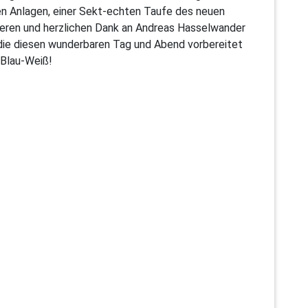
n Anlagen, einer Sekt-echten Taufe des neuen
deren und herzlichen Dank an Andreas Hasselwander
, die diesen wunderbaren Tag und Abend vorbereitet
 Blau-Weiß!