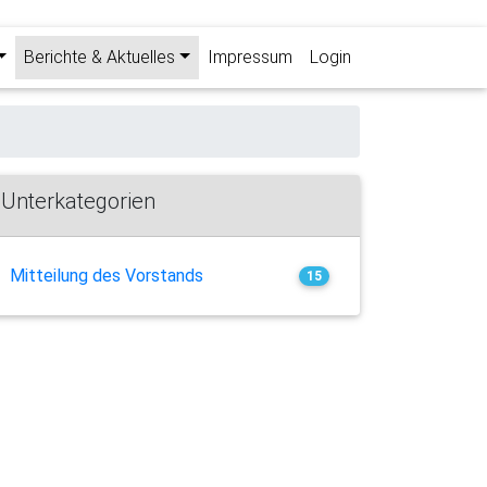
Berichte & Aktuelles
Impressum
Login
Unterkategorien
Mitteilung des Vorstands
15