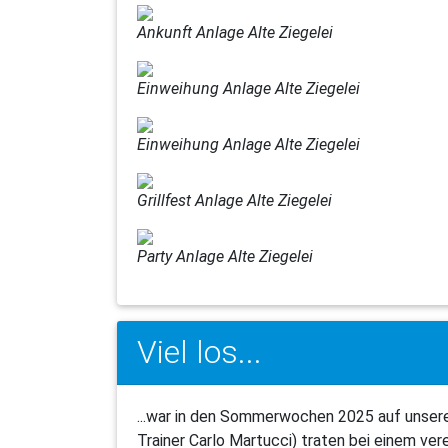
Ankunft Anlage Alte Ziegelei
Einweihung Anlage Alte Ziegelei
Einweihung Anlage Alte Ziegelei
Grillfest Anlage Alte Ziegelei
Party Anlage Alte Ziegelei
Viel los...
...war in den Sommerwochen 2025 auf unser
Trainer Carlo Martucci) traten bei einem ver