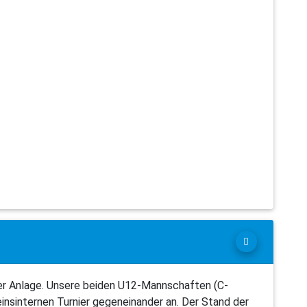
er Anlage. Unsere beiden U12-Mannschaften (C-
einsinternen Turnier gegeneinander an. Der Stand der