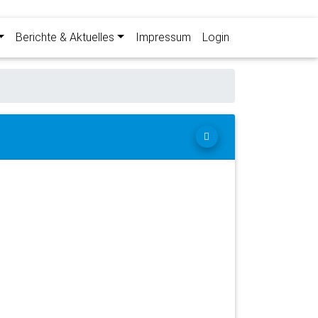
Berichte & Aktuelles
Impressum
Login