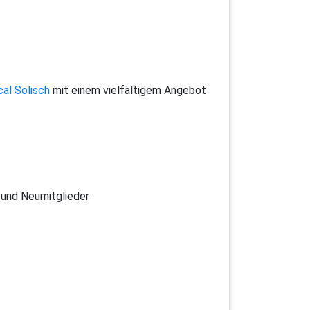
al Solisch
mit einem vielfältigem Angebot
 und Neumitglieder