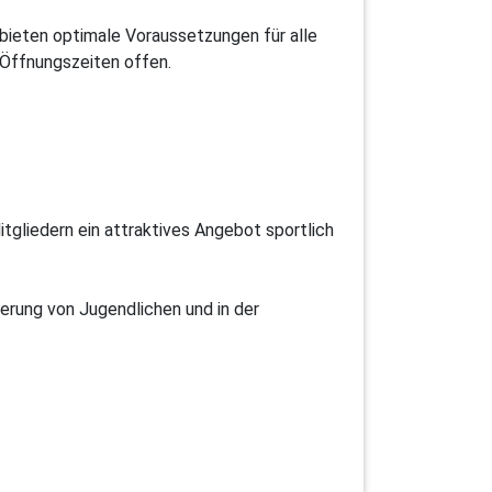
bieten optimale Voraussetzungen für alle
 Öffnungszeiten offen.
tgliedern ein attraktives Angebot sportlich
rderung von Jugendlichen und in der