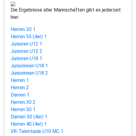
Die Ergebnisse aller Mannschaften gibt es jederzeit
hier:
Herren 30 1
Herren 55 (4er) 1
Junioren U12 1
Junioren U12 2
Junioren U18 1
Juniorinnen U18 1
Juniorinnen U18 2
Herren 1
Herren 2
Damen 1
Herren 30 2
Herren 50 1
Damen 30 (4er) 1
Herren 40 (4er) 1
VR-Talentiade U10 MC 1