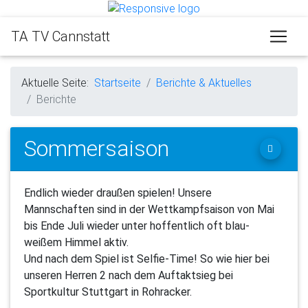
TA TV Cannstatt
Aktuelle Seite:
Startseite
Berichte & Aktuelles
Berichte
Sommersaison
Endlich wieder draußen spielen! Unsere
Mannschaften sind in der Wettkampfsaison von Mai
bis Ende Juli wieder unter hoffentlich oft blau-
weißem Himmel aktiv.
Und nach dem Spiel ist Selfie-Time! So wie hier bei
unseren Herren 2 nach dem Auftaktsieg bei
Sportkultur Stuttgart in Rohracker.