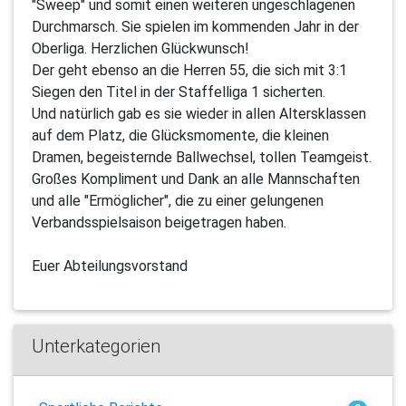
"Sweep" und somit einen weiteren ungeschlagenen
Durchmarsch. Sie spielen im kommenden Jahr in der
Oberliga. Herzlichen Glückwunsch!
Der geht ebenso an die Herren 55, die sich mit 3:1
Siegen den Titel in der Staffelliga 1 sicherten.
Und natürlich gab es sie wieder in allen Altersklassen
auf dem Platz, die Glücksmomente, die kleinen
Dramen, begeisternde Ballwechsel, tollen Teamgeist.
Großes Kompliment und Dank an alle Mannschaften
und alle "Ermöglicher", die zu einer gelungenen
Verbandsspielsaison beigetragen haben.
Euer Abteilungsvorstand
Unterkategorien