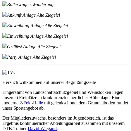
Bollerwagen-Wanderung
Ankunft Anlage Alte Ziegelei
Einweihung Anlage Alte Ziegelei
Einweihung Anlage Alte Ziegelei
Grillfest Anlage Alte Ziegelei
Party Anlage Alte Ziegelei
Herzlich willkommen auf unserer Begrüßungsseite
Eingerahmt von Landschaftsschutzgebiet und Weinstöcken liegen
unsere 6 Freiplätze in konkurrenzlos herrlicher Höhenlage. Eine
moderne
2-Feld-Halle
mit gelenkschonendem Granulatboden rundet
unser Sportangebot ab.
Der Mitgliederzuwachs, besonders im Jugendbereich, ist das
Ergebnis kontinuierlicher Abteilungsarbeit zusammen mit unserem
DTB-Trainer
David Wiegand
.