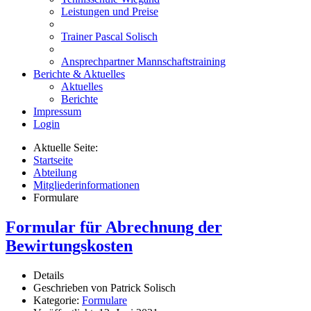
Leistungen und Preise
Trainer Pascal Solisch
Ansprechpartner Mannschaftstraining
Berichte & Aktuelles
Aktuelles
Berichte
Impressum
Login
Aktuelle Seite:
Startseite
Abteilung
Mitgliederinformationen
Formulare
Formular für Abrechnung der
Bewirtungskosten
Details
Geschrieben von
Patrick Solisch
Kategorie:
Formulare