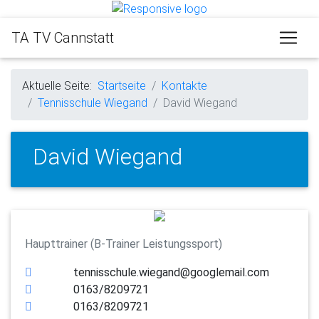
TA TV Cannstatt
Aktuelle Seite:
Startseite
Kontakte
Tennisschule Wiegand
David Wiegand
David Wiegand
Haupttrainer (B-Trainer Leistungssport)
tennisschule.wiegand@googlemail.com
0163/8209721
0163/8209721