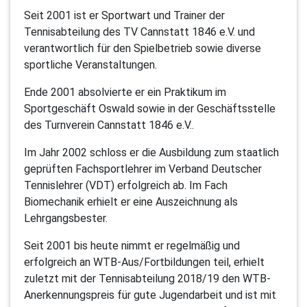
Seit 2001 ist er Sportwart und Trainer der
Tennisabteilung des TV Cannstatt 1846 e.V. und
verantwortlich für den Spielbetrieb sowie diverse
sportliche Veranstaltungen.
Ende 2001 absolvierte er ein Praktikum im
Sportgeschäft Oswald sowie in der Geschäftsstelle
des Turnverein Cannstatt 1846 e.V..
Im Jahr 2002 schloss er die Ausbildung zum staatlich
geprüften Fachsportlehrer im Verband Deutscher
Tennislehrer (VDT) erfolgreich ab. Im Fach
Biomechanik erhielt er eine Auszeichnung als
Lehrgangsbester.
Seit 2001 bis heute nimmt er regelmäßig und
erfolgreich an WTB-Aus/Fortbildungen teil, erhielt
zuletzt mit der Tennisabteilung 2018/19 den WTB-
Anerkennungspreis für gute Jugendarbeit und ist mit