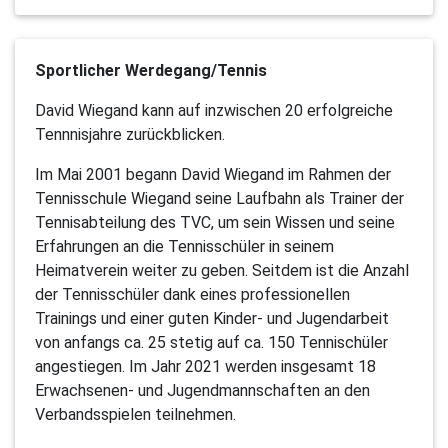
Sportlicher Werdegang/Tennis
David Wiegand kann auf inzwischen 20 erfolgreiche
Tennnisjahre zurückblicken.
Im Mai 2001 begann David Wiegand im Rahmen der
Tennisschule Wiegand seine Laufbahn als Trainer der
Tennisabteilung des TVC, um sein Wissen und seine
Erfahrungen an die Tennisschüler in seinem
Heimatverein weiter zu geben. Seitdem ist die Anzahl
der Tennisschüler dank eines professionellen
Trainings und einer guten Kinder- und Jugendarbeit
von anfangs ca. 25 stetig auf ca. 150 Tennischüler
angestiegen. Im Jahr 2021 werden insgesamt 18
Erwachsenen- und Jugendmannschaften an den
Verbandsspielen teilnehmen.