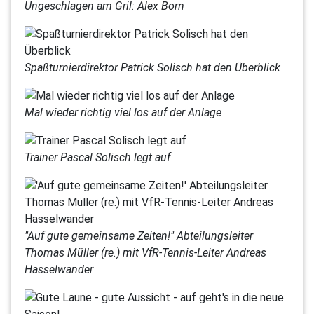
Ungeschlagen am Gril: Alex Born
Spaßturnierdirektor Patrick Solisch hat den Überblick
Mal wieder richtig viel los auf der Anlage
Trainer Pascal Solisch legt auf
"Auf gute gemeinsame Zeiten!" Abteilungsleiter
Thomas Müller (re.) mit VfR-Tennis-Leiter Andreas
Hasselwander