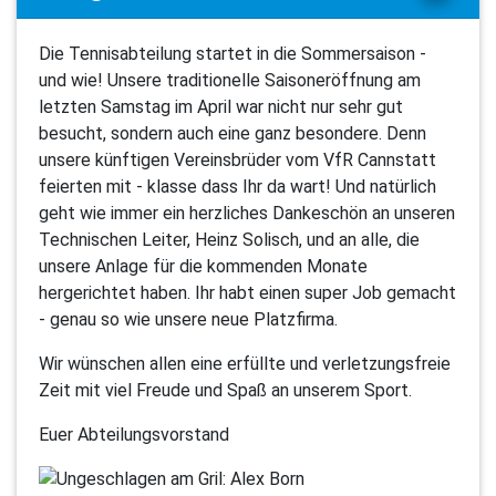
Die Tennisabteilung startet in die Sommersaison -
und wie! Unsere traditionelle Saisoneröffnung am
letzten Samstag im April war nicht nur sehr gut
besucht, sondern auch eine ganz besondere. Denn
unsere künftigen Vereinsbrüder vom VfR Cannstatt
feierten mit - klasse dass Ihr da wart! Und natürlich
geht wie immer ein herzliches Dankeschön an unseren
Technischen Leiter, Heinz Solisch, und an alle, die
unsere Anlage für die kommenden Monate
hergerichtet haben. Ihr habt einen super Job gemacht
- genau so wie unsere neue Platzfirma.
Wir wünschen allen eine erfüllte und verletzungsfreie
Zeit mit viel Freude und Spaß an unserem Sport.
Euer Abteilungsvorstand