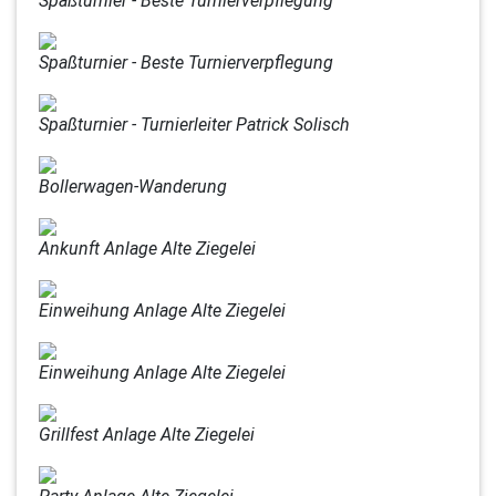
Spaßturnier - Beste Turnierverpflegung
Spaßturnier - Beste Turnierverpflegung
Spaßturnier - Turnierleiter Patrick Solisch
Bollerwagen-Wanderung
Ankunft Anlage Alte Ziegelei
Einweihung Anlage Alte Ziegelei
Einweihung Anlage Alte Ziegelei
Grillfest Anlage Alte Ziegelei