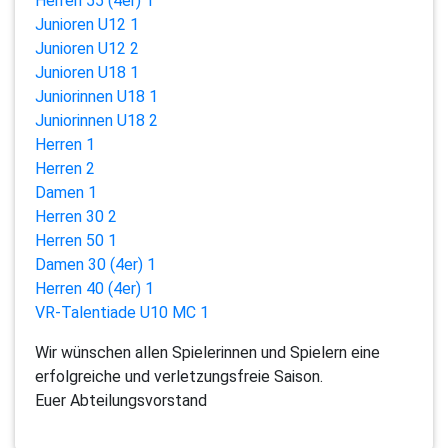
Herren 55 (4er) 1
Junioren U12 1
Junioren U12 2
Junioren U18 1
Juniorinnen U18 1
Juniorinnen U18 2
Herren 1
Herren 2
Damen 1
Herren 30 2
Herren 50 1
Damen 30 (4er) 1
Herren 40 (4er) 1
VR-Talentiade U10 MC 1
Wir wünschen allen Spielerinnen und Spielern eine
erfolgreiche und verletzungsfreie Saison.
Euer Abteilungsvorstand