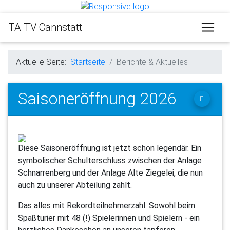
TA TV Cannstatt
Aktuelle Seite:
Startseite
Berichte & Aktuelles
Saisoneröffnung 2026
Diese Saisoneröffnung ist jetzt schon legendär. Ein
symbolischer Schulterschluss zwischen der Anlage
Schnarrenberg und der Anlage Alte Ziegelei, die nun
auch zu unserer Abteilung zählt.
Das alles mit Rekordteilnehmerzahl. Sowohl beim
Spaßturier mit 48 (!) Spielerinnen und Spielern - ein