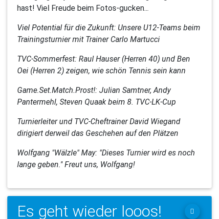
hast! Viel Freude beim Fotos-gucken...
Viel Potential für die Zukunft: Unsere U12-Teams beim
Trainingsturnier mit Trainer Carlo Martucci
TVC-Sommerfest: Raul Hauser (Herren 40) und Ben
Oei (Herren 2) zeigen, wie schön Tennis sein kann
Game.Set.Match.Prost!: Julian Samtner, Andy
Pantermehl, Steven Quaak beim 8. TVC-LK-Cup
Turnierleiter und TVC-Cheftrainer David Wiegand
dirigiert derweil das Geschehen auf den Plätzen
Wolfgang "Wälzle" May: "Dieses Turnier wird es noch
lange geben." Freut uns, Wolfgang!
Es geht wieder looos!