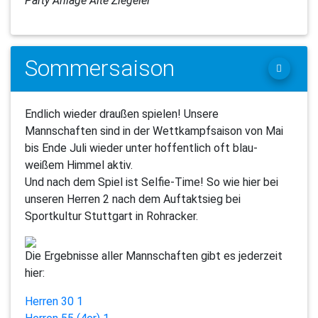
Party Anlage Alte Ziegelei
Sommersaison
Endlich wieder draußen spielen! Unsere
Mannschaften sind in der Wettkampfsaison von Mai
bis Ende Juli wieder unter hoffentlich oft blau-
weißem Himmel aktiv.
Und nach dem Spiel ist Selfie-Time! So wie hier bei
unseren Herren 2 nach dem Auftaktsieg bei
Sportkultur Stuttgart in Rohracker.
Die Ergebnisse aller Mannschaften gibt es jederzeit
hier:
Herren 30 1