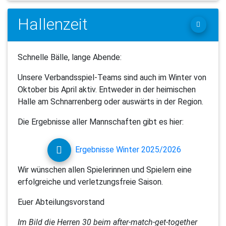
Hallenzeit
Schnelle Bälle, lange Abende:
Unsere Verbandsspiel-Teams sind auch im Winter von
Oktober bis April aktiv. Entweder in der heimischen
Halle am Schnarrenberg oder auswärts in der Region.
Die Ergebnisse aller Mannschaften gibt es hier:
Ergebnisse Winter 2025/2026
Wir wünschen allen Spielerinnen und Spielern eine
erfolgreiche und verletzungsfreie Saison.
Euer Abteilungsvorstand
Im Bild die Herren 30 beim after-match-get-together