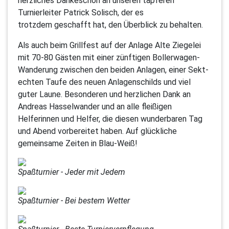
herzliches Dankeschön an unseren tapferen
Turnierleiter Patrick Solisch, der es
trotzdem geschafft hat, den Überblick zu behalten.
Als auch beim Grillfest auf der Anlage Alte Ziegelei
mit 70-80 Gästen mit einer zünftigen Bollerwagen-
Wanderung zwischen den beiden Anlagen, einer Sekt-
echten Taufe des neuen Anlagenschilds und viel
guter Laune. Besonderen und herzlichen Dank an
Andreas Hasselwander und an alle fleißigen
Helferinnen und Helfer, die diesen wunderbaren Tag
und Abend vorbereitet haben. Auf glückliche
gemeinsame Zeiten in Blau-Weiß!
Spaßturnier - Jeder mit Jedem
Spaßturnier - Bei bestem Wetter