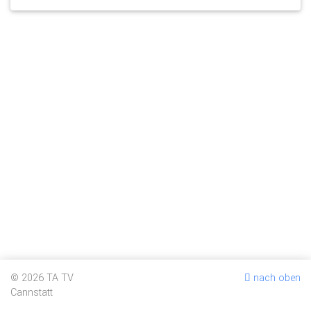
© 2026 TA TV
nach oben
Cannstatt