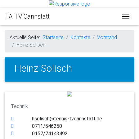
TA TV Cannstatt
Aktuelle Seite:
Startseite
Kontakte
Vorstand
Heinz Solisch
Heinz Solisch
Technik
hsolisch@tennis-tvcannstatt.de
0711/546250
0157/74143492