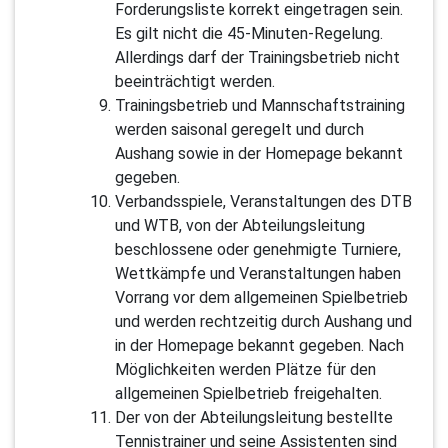
Forderungsliste korrekt eingetragen sein.
Es gilt nicht die 45-Minuten-Regelung.
Allerdings darf der Trainingsbetrieb nicht
beeinträchtigt werden.
Trainingsbetrieb und Mannschaftstraining
werden saisonal geregelt und durch
Aushang sowie in der Homepage bekannt
gegeben.
Verbandsspiele, Veranstaltungen des DTB
und WTB, von der Abteilungsleitung
beschlossene oder genehmigte Turniere,
Wettkämpfe und Veranstaltungen haben
Vorrang vor dem allgemeinen Spielbetrieb
und werden rechtzeitig durch Aushang und
in der Homepage bekannt gegeben. Nach
Möglichkeiten werden Plätze für den
allgemeinen Spielbetrieb freigehalten.
Der von der Abteilungsleitung bestellte
Tennistrainer und seine Assistenten sind