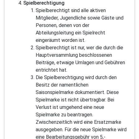
Spielberechtigung
Spielberechtigt sind alle aktiven
Mitglieder, Jugendliche sowie Gäste und
Personen, denen von der
Abteilungsleitung ein Spielrecht
eingeräumt worden ist.
Spielberechtigt ist nur, wer die durch die
Hauptversammlung beschlossenen
Beiträge, etwaige Umlagen und Gebühren
entrichtet hat.
Die Spielberechtigung wird durch den
Besitz der namentlichen
Saisonspielmarke dokumentiert. Diese
Spielmarke ist nicht übertragbar. Bei
Verlust ist umgehend eine neue
Spielmarke zu beantragen.
Zwischenzeitlich wird eine Ersatzmarke
ausgegeben. Für die neue Spielmarke wird
eine Bearbeitungsgebühr von 5,-