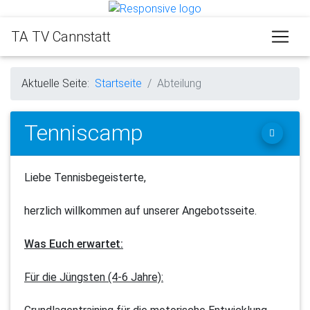
TA TV Cannstatt
Aktuelle Seite:
Startseite
Abteilung
Tenniscamp
Liebe Tennisbegeisterte,
herzlich willkommen auf unserer Angebotsseite.
Was Euch erwartet:
Für die Jüngsten (4-6 Jahre):