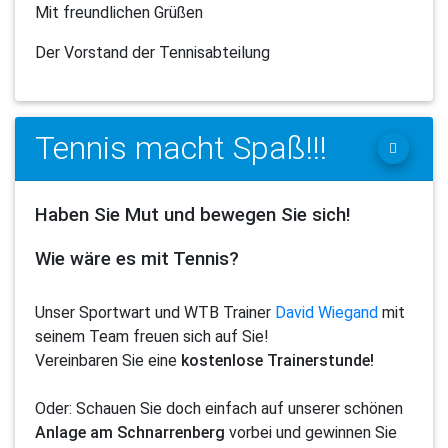
Mit freundlichen Grüßen
Der Vorstand der Tennisabteilung
Tennis macht Spaß!!!
Haben Sie Mut und bewegen Sie sich!
Wie wäre es mit Tennis?
Unser Sportwart und WTB Trainer
David Wiegand
mit
seinem Team freuen sich auf Sie!
Vereinbaren Sie eine
kostenlose Trainerstunde!
Oder: Schauen Sie doch einfach auf unserer schönen
Anlage am Schnarrenberg
vorbei und gewinnen Sie