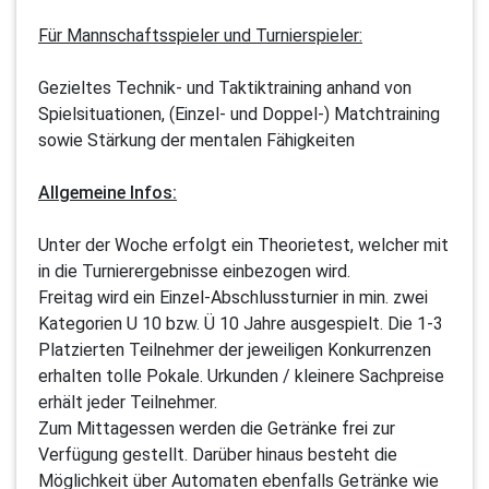
Für Mannschaftsspieler und Turnierspieler:
Gezieltes Technik- und Taktiktraining anhand von
Spielsituationen, (Einzel- und Doppel-) Matchtraining
sowie Stärkung der mentalen Fähigkeiten
Allgemeine Infos:
Unter der Woche erfolgt ein Theorietest, welcher mit
in die Turnierergebnisse einbezogen wird.
Freitag wird ein Einzel-Abschlussturnier in min. zwei
Kategorien U 10 bzw. Ü 10 Jahre ausgespielt. Die 1-3
Platzierten Teilnehmer der jeweiligen Konkurrenzen
erhalten tolle Pokale. Urkunden / kleinere Sachpreise
erhält jeder Teilnehmer.
Zum Mittagessen werden die Getränke frei zur
Verfügung gestellt. Darüber hinaus besteht die
Möglichkeit über Automaten ebenfalls Getränke wie