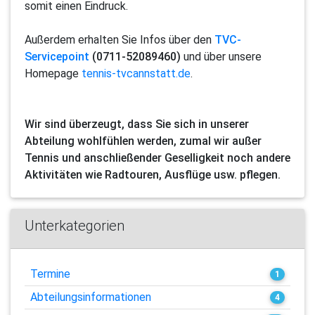
somit einen Eindruck.
Außerdem erhalten Sie Infos über den
TVC-
Servicepoint
(0711-52089460)
und über unsere
Homepage
tennis-tvcannstatt.de
.
Wir sind überzeugt, dass Sie sich in unserer
Abteilung wohlfühlen werden, zumal wir außer
Tennis und anschließender Geselligkeit noch andere
Aktivitäten wie Radtouren, Ausflüge usw. pflegen.
Unterkategorien
Termine
1
Abteilungsinformationen
4