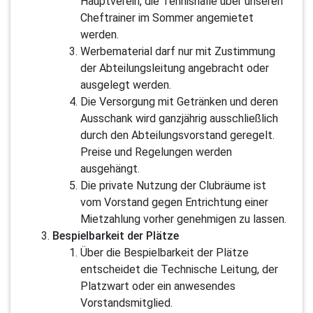
Hauptverein, die Tennishalle über unseren
Cheftrainer im Sommer angemietet
werden.
Werbematerial darf nur mit Zustimmung
der Abteilungsleitung angebracht oder
ausgelegt werden.
Die Versorgung mit Getränken und deren
Ausschank wird ganzjährig ausschließlich
durch den Abteilungsvorstand geregelt.
Preise und Regelungen werden
ausgehängt.
Die private Nutzung der Clubräume ist
vom Vorstand gegen Entrichtung einer
Mietzahlung vorher genehmigen zu lassen.
Bespielbarkeit der Plätze
Über die Bespielbarkeit der Plätze
entscheidet die Technische Leitung, der
Platzwart oder ein anwesendes
Vorstandsmitglied.