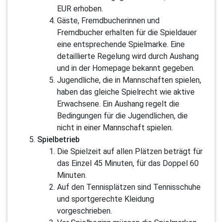
EUR erhoben.
Gäste, Fremdbucherinnen und
Fremdbucher erhalten für die Spieldauer
eine entsprechende Spielmarke. Eine
detaillierte Regelung wird durch Aushang
und in der Homepage bekannt gegeben.
Jugendliche, die in Mannschaften spielen,
haben das gleiche Spielrecht wie aktive
Erwachsene. Ein Aushang regelt die
Bedingungen für die Jugendlichen, die
nicht in einer Mannschaft spielen.
Spielbetrieb
Die Spielzeit auf allen Plätzen beträgt für
das Einzel 45 Minuten, für das Doppel 60
Minuten.
Auf den Tennisplätzen sind Tennisschuhe
und sportgerechte Kleidung
vorgeschrieben.