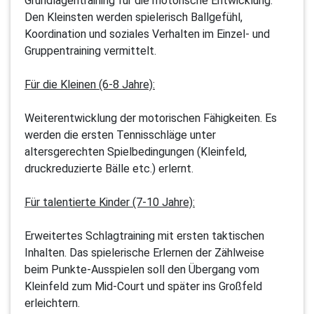
Grundlagentraining für die motorische Entwicklung.
Den Kleinsten werden spielerisch Ballgefühl,
Koordination und soziales Verhalten im Einzel- und
Gruppentraining vermittelt.
Für die Kleinen (6-8 Jahre):
Weiterentwicklung der motorischen Fähigkeiten. Es
werden die ersten Tennisschläge unter
altersgerechten Spielbedingungen (Kleinfeld,
druckreduzierte Bälle etc.) erlernt.
Für talentierte Kinder (7-10 Jahre):
Erweitertes Schlagtraining mit ersten taktischen
Inhalten. Das spielerische Erlernen der Zählweise
beim Punkte-Ausspielen soll den Übergang vom
Kleinfeld zum Mid-Court und später ins Großfeld
erleichtern.