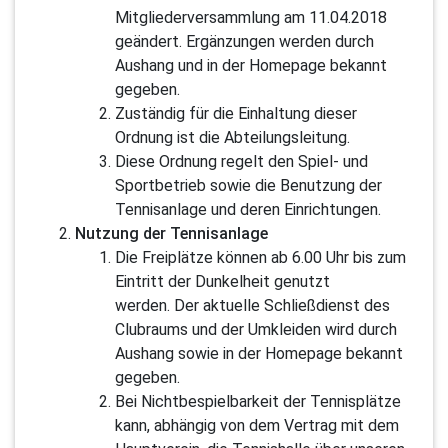
Mitgliederversammlung am 11.04.2018
geändert. Ergänzungen werden durch
Aushang und in der Homepage bekannt
gegeben.
Zuständig für die Einhaltung dieser
Ordnung ist die Abteilungsleitung.
Diese Ordnung regelt den Spiel- und
Sportbetrieb sowie die Benutzung der
Tennisanlage und deren Einrichtungen.
Nutzung der Tennisanlage
Die Freiplätze können ab 6.00 Uhr bis zum
Eintritt der Dunkelheit genutzt
werden. Der aktuelle Schließdienst des
Clubraums und der Umkleiden wird durch
Aushang sowie in der Homepage bekannt
gegeben.
Bei Nichtbespielbarkeit der Tennisplätze
kann, abhängig von dem Vertrag mit dem