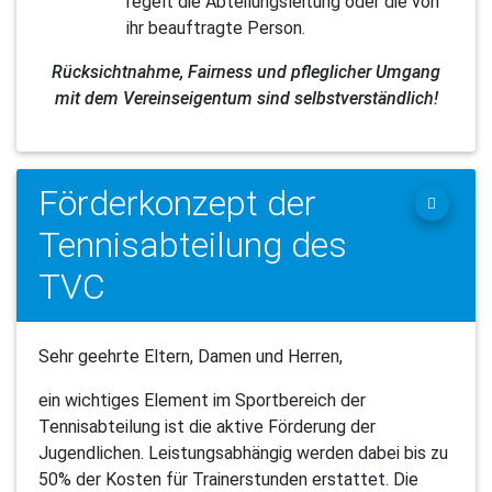
regelt die Abteilungsleitung oder die von
ihr beauftragte Person.
Rücksichtnahme, Fairness und pfleglicher Umgang
mit dem Vereinseigentum sind selbstverständlich!
Förderkonzept der
Tennisabteilung des
TVC
Sehr geehrte Eltern, Damen und Herren,
ein wichtiges Element im Sportbereich der
Tennisabteilung ist die aktive Förderung der
Jugendlichen. Leistungsabhängig werden dabei bis zu
50% der Kosten für Trainerstunden erstattet. Die