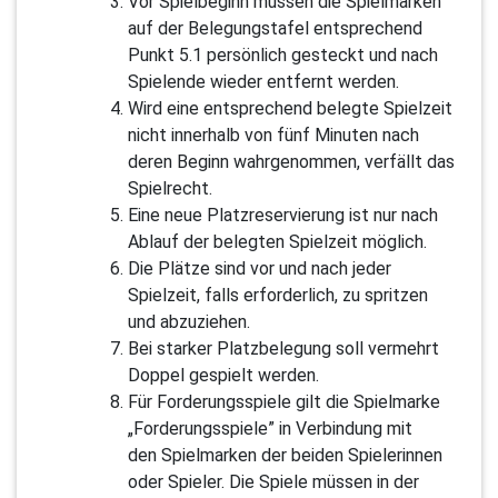
Vor Spielbeginn müssen die Spielmarken
auf der Belegungstafel entsprechend
Punkt 5.1 persönlich gesteckt und nach
Spielende wieder entfernt werden.
Wird eine entsprechend belegte Spielzeit
nicht innerhalb von fünf Minuten nach
deren Beginn wahrgenommen, verfällt das
Spielrecht.
Eine neue Platzreservierung ist nur nach
Ablauf der belegten Spielzeit möglich.
Die Plätze sind vor und nach jeder
Spielzeit, falls erforderlich, zu spritzen
und abzuziehen.
Bei starker Platzbelegung soll vermehrt
Doppel gespielt werden.
Für Forderungsspiele gilt die Spielmarke
„Forderungsspiele” in Verbindung mit
den Spielmarken der beiden Spielerinnen
oder Spieler. Die Spiele müssen in der