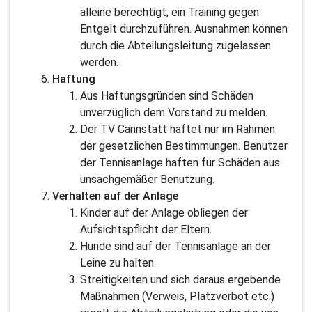
alleine berechtigt, ein Training gegen
Entgelt durchzuführen. Ausnahmen können
durch die Abteilungsleitung zugelassen
werden.
Haftung
Aus Haftungsgründen sind Schäden
unverzüglich dem Vorstand zu melden.
Der TV Cannstatt haftet nur im Rahmen
der gesetzlichen Bestimmungen. Benutzer
der Tennisanlage haften für Schäden aus
unsachgemäßer Benutzung.
Verhalten auf der Anlage
Kinder auf der Anlage obliegen der
Aufsichtspflicht der Eltern.
Hunde sind auf der Tennisanlage an der
Leine zu halten.
Streitigkeiten und sich daraus ergebende
Maßnahmen (Verweis, Platzverbot etc.)