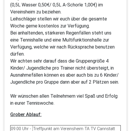
(0,5L Wasser 0,50€/ 0,5L A-Schorle 1,00€) im
Vereinsheim zu beziehen.
Leihschläger stellen wir euch über die gesamte
Woche gerne kostenlos zur Verfügung.
Bei anhaltenden, stärkeren Regenfällen steht uns
eine Tennishalle und eine Multifunktionshalle zur
Verfügung, welche wir nach Rücksprache benutzen
dürfen.
Wir achten sehr darauf dass die Gruppengröße 4
Kinder/ Jugendliche pro Trainer nicht übersteigt, in
Ausnahmefällen können es aber auch bis zu 6 Kinder/
Jugendliche pro Gruppe dann aber auf 2 Plätzen sein.
Wir wünschen allen Teilnehmern viel Spaß und Erfolg
in eurer Tenniswoche.
Grober Ablauf:
09.00 Uhr -
Treffpunkt am Vereinsheim TA TV Cannstatt