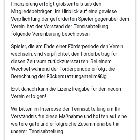
Finanzierung erfolgt größtenteils aus den
Mitgliedsbeiträgen. Im Hinblick auf eine gewisse
Verpflichtung der geförderten Spieler gegenüber dem
Verein, hat der Vorstand der Tennisabteilung
folgende Vereinbarung beschlossen.
Spieler, die am Ende einer Förderperiode den Verein
wechseln, sind verpflichtet den Förderbetrag für
diesen Zeitraum zurückzuerstatten. Bei einem
Wechsel während der Förderperiode erfolgt die
Berechnung der Rückerstattunganteilmäßig.
Erst danach kann die Lizenzfreigabe für den neuen
Verein erfolgen!
Wir bitten im Interesse der Tennisabteilung um Ihr
Verständnis für diese Maßnahme und hoffen auf eine
weitere gute und erfolgreiche Zusammenarbeit in
unserer Tennisabteilung.