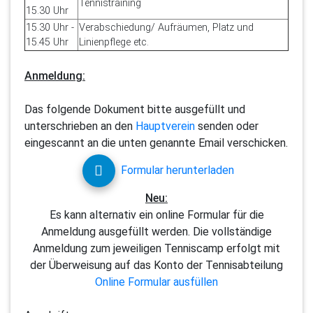
Tennistraining
15.30 Uhr
15.30 Uhr -
Verabschiedung/ Aufräumen, Platz und
15.45 Uhr
Linienpflege etc.
Anmeldung:
Das folgende Dokument bitte ausgefüllt und
unterschrieben an den
Hauptverein
senden oder
eingescannt an die unten genannte Email verschicken.
Formular herunterladen
Neu:
Es kann alternativ ein online Formular für die
Anmeldung ausgefüllt werden. Die vollständige
Anmeldung zum jeweiligen Tenniscamp erfolgt mit
der Überweisung auf das Konto der Tennisabteilung
Online Formular ausfüllen