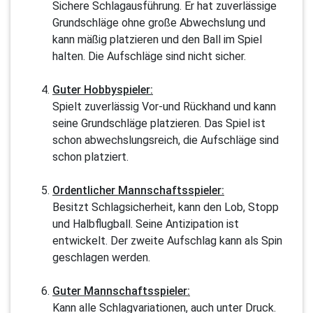
Sichere Schlagausführung. Er hat zuverlässige
Grundschläge ohne große Abwechslung und
kann mäßig platzieren und den Ball im Spiel
halten. Die Aufschläge sind nicht sicher.
Guter Hobbyspieler:
Spielt zuverlässig Vor-und Rückhand und kann
seine Grundschläge platzieren. Das Spiel ist
schon abwechslungsreich, die Aufschläge sind
schon platziert.
Ordentlicher Mannschaftsspieler:
Besitzt Schlagsicherheit, kann den Lob, Stopp
und Halbflugball. Seine Antizipation ist
entwickelt. Der zweite Aufschlag kann als Spin
geschlagen werden.
Guter Mannschaftsspieler:
Kann alle Schlagvariationen, auch unter Druck.