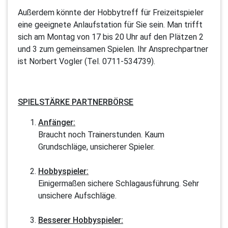
Außerdem könnte der Hobbytreff für Freizeitspieler
eine geeignete Anlaufstation für Sie sein. Man trifft
sich am Montag von 17 bis 20 Uhr auf den Plätzen 2
und 3 zum gemeinsamen Spielen. Ihr Ansprechpartner
ist Norbert Vogler (Tel. 0711-534739).
SPIELSTÄRKE PARTNERBÖRSE
Anfänger:
Braucht noch Trainerstunden. Kaum
Grundschläge, unsicherer Spieler.
Hobbyspieler:
Einigermaßen sichere Schlagausführung. Sehr
unsichere Aufschläge.
Besserer Hobbyspieler: