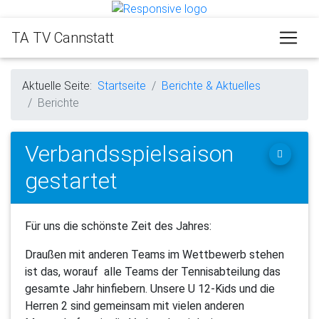
TA TV Cannstatt
Aktuelle Seite:
Startseite
Berichte & Aktuelles
Berichte
Verbandsspielsaison
gestartet
Für uns die schönste Zeit des Jahres:
Draußen mit anderen Teams im Wettbewerb stehen
ist das, worauf alle Teams der Tennisabteilung das
gesamte Jahr hinfiebern. Unsere U 12-Kids und die
Herren 2 sind gemeinsam mit vielen anderen