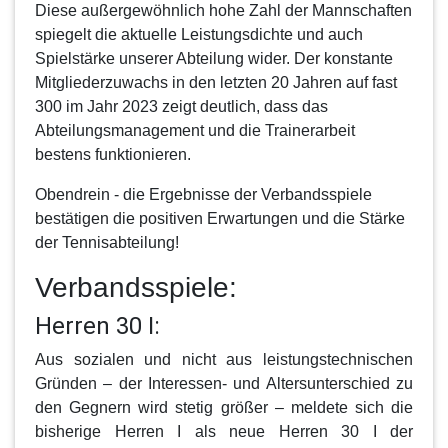
Diese außergewöhnlich hohe Zahl der Mannschaften
spiegelt die aktuelle Leistungsdichte und auch
Spielstärke unserer Abteilung wider. Der konstante
Mitgliederzuwachs in den letzten 20 Jahren auf fast
300 im Jahr 2023 zeigt deutlich, dass das
Abteilungsmanagement und die Trainerarbeit
bestens funktionieren.
Obendrein - die Ergebnisse der Verbandsspiele
bestätigen die positiven Erwartungen und die Stärke
der Tennisabteilung!
Verbandsspiele:
Herren 30 I:
Aus sozialen und nicht aus leistungstechnischen
Gründen – der Interessen- und Altersunterschied zu
den Gegnern wird stetig größer – meldete sich die
bisherige Herren I als neue
Herren 30 I
der