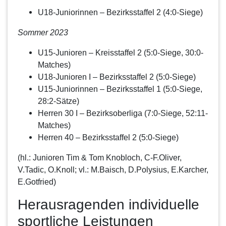
U18-Juniorinnen – Bezirksstaffel 2 (4:0-Siege)
Sommer 2023
U15-Junioren – Kreisstaffel 2 (5:0-Siege, 30:0-
Matches)
U18-Junioren I – Bezirksstaffel 2 (5:0-Siege)
U15-Juniorinnen – Bezirksstaffel 1 (5:0-Siege,
28:2-Sätze)
Herren 30 I – Bezirksoberliga (7:0-Siege, 52:11-
Matches)
Herren 40 – Bezirksstaffel 2 (5:0-Siege)
(hl.: Junioren Tim & Tom Knobloch, C-F.Oliver,
V.Tadic, O.Knoll; vl.: M.Baisch, D.Polysius, E.Karcher,
E.Gotfried)
Herausragenden individuelle
sportliche Leistungen