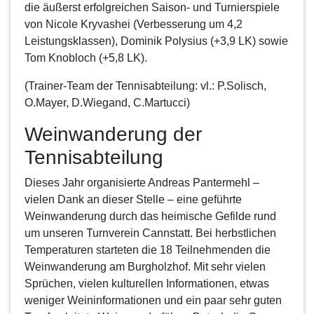
die äußerst erfolgreichen Saison- und Turnierspiele
von Nicole Kryvashei (Verbesserung um 4,2
Leistungsklassen), Dominik Polysius (+3,9 LK) sowie
Tom Knobloch (+5,8 LK).
(Trainer-Team der Tennisabteilung: vl.: P.Solisch,
O.Mayer, D.Wiegand, C.Martucci)
Weinwanderung der
Tennisabteilung
Dieses Jahr organisierte Andreas Pantermehl –
vielen Dank an dieser Stelle – eine geführte
Weinwanderung durch das heimische Gefilde rund
um unseren Turnverein Cannstatt. Bei herbstlichen
Temperaturen starteten die 18 Teilnehmenden die
Weinwanderung am Burgholzhof. Mit sehr vielen
Sprüchen, vielen kulturellen Informationen, etwas
weniger Weininformationen und ein paar sehr guten