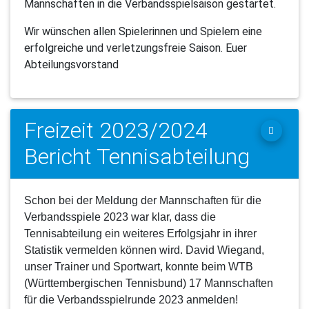
Mannschaften in die Verbandsspielsaison gestartet.
Wir wünschen allen Spielerinnen und Spielern eine
erfolgreiche und verletzungsfreie Saison. Euer
Abteilungsvorstand
Freizeit 2023/2024
Bericht Tennisabteilung
Schon bei der Meldung der Mannschaften für die
Verbandsspiele 2023 war klar, dass die
Tennisabteilung ein weiteres Erfolgsjahr in ihrer
Statistik vermelden können wird. David Wiegand,
unser Trainer und Sportwart, konnte beim WTB
(Württembergischen Tennisbund) 17 Mannschaften
für die Verbandsspielrunde 2023 anmelden!