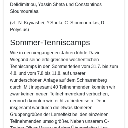
Delidimitriou, Yassin Sheta und Constantinos
Sioumourelas.
(vl.: N. Kryvashei, Y.Sheta, C. Sioumourelas, D.
Polysius)
Sommer-Tenniscamps
Wie in den vergangenen Jahren führte David
Wiegand seine erfolgreichen wöchentlichen
Tenniscamps
in den Sommerferien vom 31.7. bis zum
4.8. und vom 7.8 bis 11.8. auf unserer
wunderschönen Anlage auf dem Schnarrenberg
durch. Mit insgesamt 40 Teilnehmenden konnten wir
zwar keinen neuen Teilnehmerrekord verbuchen,
dennoch konnten wir recht zufrieden sein. Denn
insgesamt war durch die etwas kleineren
Gruppengrößen der Lerneffekt bei den einzelnen
Teilnehmenden umso größer. Neben unserem C-