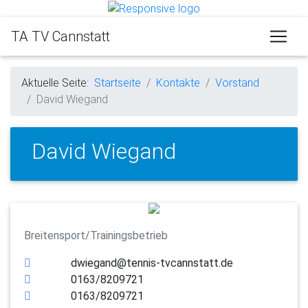
TA TV Cannstatt
Aktuelle Seite:
Startseite
Kontakte
Vorstand
David Wiegand
David Wiegand
Breitensport/Trainingsbetrieb
dwiegand@tennis-tvcannstatt.de
0163/8209721
0163/8209721