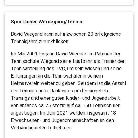
Sportlicher Werdegang/Tennis
David Wiegand kann auf inzwischen 20 erfolgreiche
Tennnisjahre zurückblicken.
Im Mai 2001 begann David Wiegand im Rahmen der
Tennisschule Wiegand seine Laufbahn als Trainer der
Tennisabteilung des TVC, um sein Wissen und seine
Erfahrungen an die Tennisschüler in seinem
Heimatverein weiter zu geben. Seitdem ist die Anzahl
der Tennisschüler dank eines professionellen
Trainings und einer guten Kinder- und Jugendarbeit
von anfangs ca. 25 stetig auf ca. 150 Tennischüler
angestiegen. Im Jahr 2021 werden insgesamt 18
Erwachsenen- und Jugendmannschaften an den
Verbandsspielen teilnehmen.