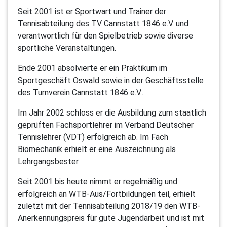
Seit 2001 ist er Sportwart und Trainer der
Tennisabteilung des TV Cannstatt 1846 e.V. und
verantwortlich für den Spielbetrieb sowie diverse
sportliche Veranstaltungen.
Ende 2001 absolvierte er ein Praktikum im
Sportgeschäft Oswald sowie in der Geschäftsstelle
des Turnverein Cannstatt 1846 e.V..
Im Jahr 2002 schloss er die Ausbildung zum staatlich
geprüften Fachsportlehrer im Verband Deutscher
Tennislehrer (VDT) erfolgreich ab. Im Fach
Biomechanik erhielt er eine Auszeichnung als
Lehrgangsbester.
Seit 2001 bis heute nimmt er regelmäßig und
erfolgreich an WTB-Aus/Fortbildungen teil, erhielt
zuletzt mit der Tennisabteilung 2018/19 den WTB-
Anerkennungspreis für gute Jugendarbeit und ist mit