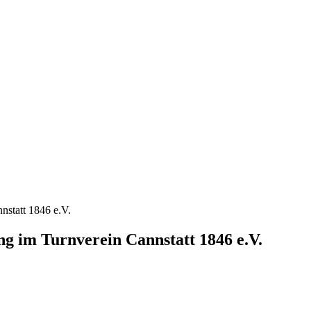
nstatt 1846 e.V.
ng im Turnverein Cannstatt 1846 e.V.