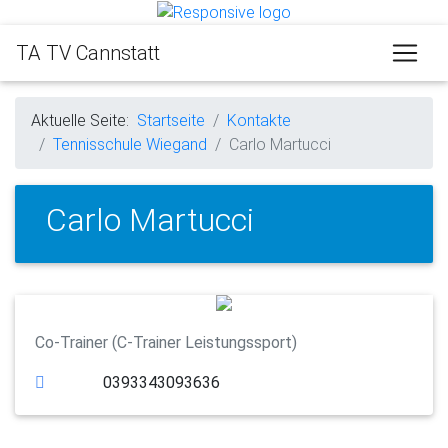
TA TV Cannstatt
Aktuelle Seite:
Startseite
Kontakte
Tennisschule Wiegand
Carlo Martucci
Carlo Martucci
Co-Trainer (C-Trainer Leistungssport)
0393343093636