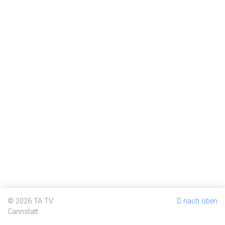
© 2026 TA TV
nach oben
Cannstatt