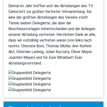
Einmal im Jahr treffen sich die Abteilungen des TV
Cannstatt zur großen Vertreter-Versammlung. Als
eine der größten Abteilungen des Vereins stellt
Tennis sieben Delegierte, die über die
Beschlussvorlagen mitentscheiden und die Anliegen
unserer Abteilung vertreten. Herzlichen Dank an alle,
dass wir vollzählig vertreten waren (von links nach
rechts: Christina Born, Thomas Müller, Ann-Kathrin
Abt, Christian Ladwig, Julian Kuczaty, Oliver Mayer,
Joachim Mayer) und für Eure Mitarbeit! Euer
Abteilungsvorstand.