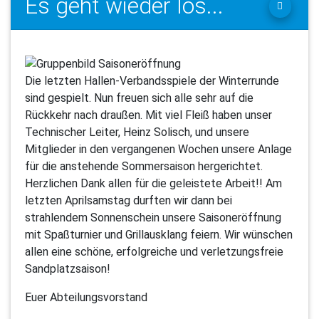
Es geht wieder los...
Die letzten Hallen-Verbandsspiele der Winterrunde
sind gespielt. Nun freuen sich alle sehr auf die
Rückkehr nach draußen. Mit viel Fleiß haben unser
Technischer Leiter, Heinz Solisch, und unsere
Mitglieder in den vergangenen Wochen unsere Anlage
für die anstehende Sommersaison hergerichtet.
Herzlichen Dank allen für die geleistete Arbeit!! Am
letzten Aprilsamstag durften wir dann bei
strahlendem Sonnenschein unsere Saisoneröffnung
mit Spaßturnier und Grillausklang feiern. Wir wünschen
allen eine schöne, erfolgreiche und verletzungsfreie
Sandplatzsaison!
Euer Abteilungsvorstand