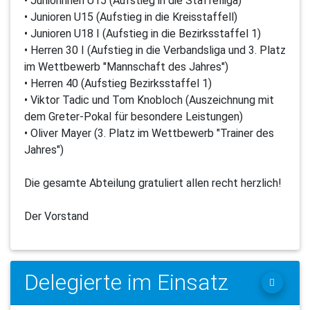
•
Juniorinnen U15 (Aufstieg in die Staffelliga)
• Junioren U15 (Aufstieg in die Kreisstaffell)
• Junioren U18 I (Aufstieg in die Bezirksstaffel 1)
• Herren 30 I (Aufstieg in die Verbandsliga und 3. Platz
im Wettbewerb "Mannschaft des Jahres")
• Herren 40 (Aufstieg Bezirksstaffel 1)
• Viktor Tadic und Tom Knobloch (Auszeichnung mit
dem Greter-Pokal für besondere Leistungen)
• Oliver Mayer (3. Platz im Wettbewerb "Trainer des
Jahres")
Die gesamte Abteilung gratuliert allen recht herzlich!
Der Vorstand
Delegierte im Einsatz