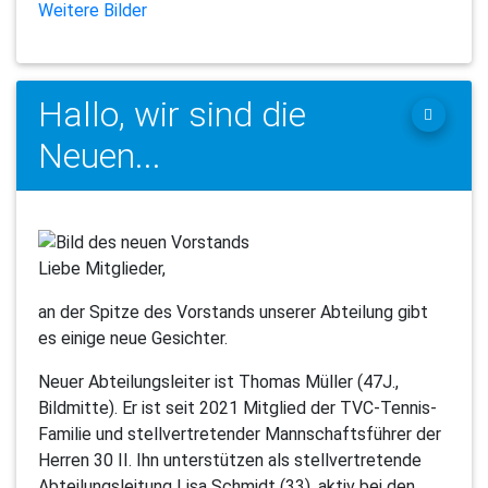
Weitere Bilder
Hallo, wir sind die
Neuen...
Liebe Mitglieder,
an der Spitze des Vorstands unserer Abteilung gibt
es einige neue Gesichter.
Neuer Abteilungsleiter ist Thomas Müller (47J.,
Bildmitte). Er ist seit 2021 Mitglied der TVC-Tennis-
Familie und stellvertretender Mannschaftsführer der
Herren 30 II. Ihn unterstützen als stellvertretende
Abteilungsleitung Lisa Schmidt (33), aktiv bei den