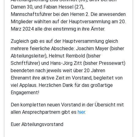
Damen 30, und Fabian Hessel (27),
Mannschaftsführer bei den Herren 2. Die anwesenden
Mitglieder wählten auf der Hauptversammlung am 20.
März 2024 alle drei einstimmig in ihre Ämter.
Zugleich gab es auf der Hauptversammlung gleich
mehrere feierliche Abschiede: Joachim Mayer (bisher
Abteilungsleiter), Helmut Rembold (bisher
Schriftführer) und Hans-Jörg Zitt (bisher Pressewart)
beendeten nach jeweils weit über 20 Jahren
Ehrenamt ihre aktive Zeit im Vorstand, begleitet von
viel Applaus. Herzlichen Dank für das großartige
Engagement!
Den kompletten neuen Vorstand in der Übersicht mit
allen Ansprechpartnern gibt es
hier
.
Euer Abteilungsvorstand