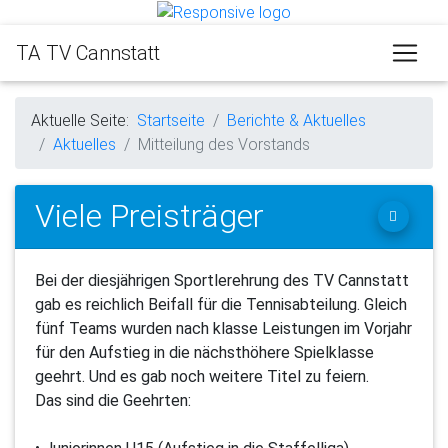
TA TV Cannstatt
Aktuelle Seite:
Startseite
Berichte & Aktuelles
Aktuelles
Mitteilung des Vorstands
Viele Preisträger
Bei der diesjährigen Sportlerehrung des TV Cannstatt
gab es reichlich Beifall für die Tennisabteilung. Gleich
fünf Teams wurden nach klasse Leistungen im Vorjahr
für den Aufstieg in die nächsthöhere Spielklasse
geehrt. Und es gab noch weitere Titel zu feiern.
Das sind die Geehrten: